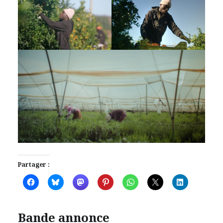
Partager :
Bande annonce