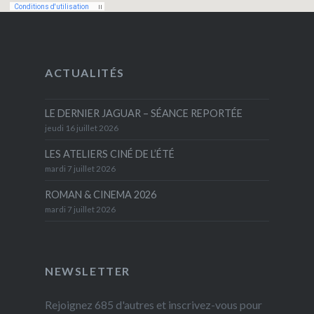
ACTUALITÉS
LE DERNIER JAGUAR – SÉANCE REPORTÉE
jeudi 16 juillet 2026
LES ATELIERS CINÉ DE L’ÉTÉ
mardi 7 juillet 2026
ROMAN & CINEMA 2026
mardi 7 juillet 2026
NEWSLETTER
Rejoignez 685 d'autres et inscrivez-vous pour