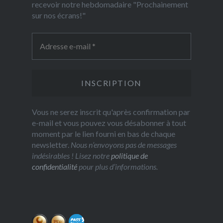
recevoir notre hebdomadaire "Prochainement
sur nos écrans!"
Vous ne serez inscrit qu'après confirmation par
e-mail et vous pouvez vous désabonner à tout
moment par le lien fourni en bas de chaque
newsletter.
Nous n’envoyons pas de messages
indésirables ! Lisez notre
politique de
confidentialité
pour plus d’informations.