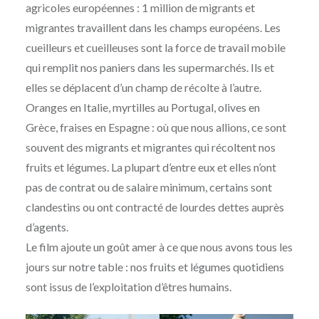
agricoles européennes : 1 million de migrants et
migrantes travaillent dans les champs européens. Les
cueilleurs et cueilleuses sont la force de travail mobile
qui remplit nos paniers dans les supermarchés. Ils et
elles se déplacent d’un champ de récolte à l’autre.
Oranges en Italie, myrtilles au Portugal, olives en
Grèce, fraises en Espagne : où que nous allions, ce sont
souvent des migrants et migrantes qui récoltent nos
fruits et légumes. La plupart d’entre eux et elles n’ont
pas de contrat ou de salaire minimum, certains sont
clandestins ou ont contracté de lourdes dettes auprès
d’agents.
Le film ajoute un goût amer à ce que nous avons tous les
jours sur notre table : nos fruits et légumes quotidiens
sont issus de l’exploitation d’êtres humains.