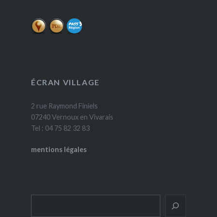
ÉCRAN VILLAGE
2 rue Raymond Finiels
07240 Vernoux en Vivarais
Tel : 04 75 82 32 83
mentions légales
Rechercher