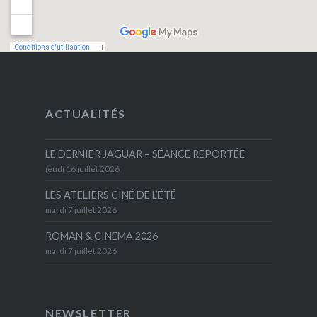
ACTUALITÉS
LE DERNIER JAGUAR – SÉANCE REPORTÉE
jeudi 16 juillet 2026
LES ATELIERS CINÉ DE L’ÉTÉ
mardi 7 juillet 2026
ROMAN & CINEMA 2026
mardi 7 juillet 2026
NEWSLETTER