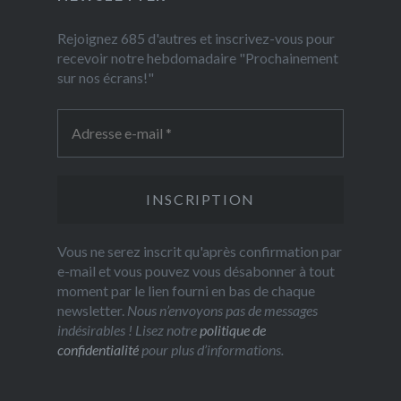
Rejoignez 685 d'autres et inscrivez-vous pour
recevoir notre hebdomadaire "Prochainement
sur nos écrans!"
Vous ne serez inscrit qu'après confirmation par
e-mail et vous pouvez vous désabonner à tout
moment par le lien fourni en bas de chaque
newsletter.
Nous n’envoyons pas de messages
indésirables ! Lisez notre
politique de
confidentialité
pour plus d’informations.