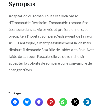
Synopsis
Adaptation du roman Tout s’est bien passé
d’Emmanuèle Bernheim. Emmanuèle, romancière
épanouie dans sa vie privée et professionnelle, se
précipite à l’hôpital, son père André vient de faire un
AVC. Fantasque, aimant passionnément la vie mais
diminué, il demande à sa fille de l’aider à en finir. Avec
l’aide de sa soeur Pascale, elle va devoir choisir :
accepter la volonté de son père ou le convaincre de
changer d’avis.
Partager :