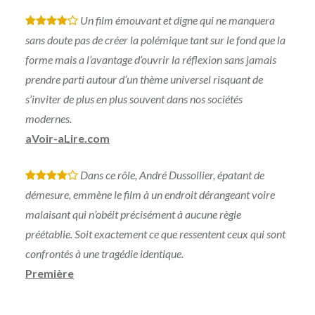
Un film émouvant et digne qui ne manquera
*
*
*
*
sans doute pas de créer la polémique tant sur le fond que la
forme mais a l’avantage d’ouvrir la réflexion sans jamais
prendre parti autour d’un thème universel risquant de
s’inviter de plus en plus souvent dans nos sociétés
modernes.
aVoir-aLire.com
Dans ce rôle, André Dussollier, épatant de
*
*
*
*
démesure, emmène le film à un endroit dérangeant voire
malaisant qui n’obéit précisément à aucune règle
préétablie. Soit exactement ce que ressentent ceux qui sont
confrontés à une tragédie identique.
Première