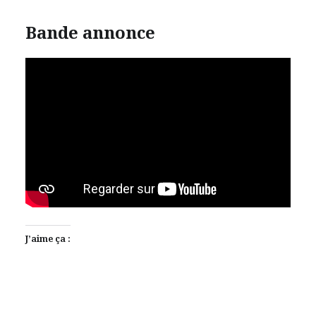
Bande annonce
J’aime ça :