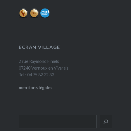
ÉCRAN VILLAGE
2 rue Raymond Finiels
07240 Vernoux en Vivarais
Tel : 04 75 82 32 83
mentions légales
Rechercher