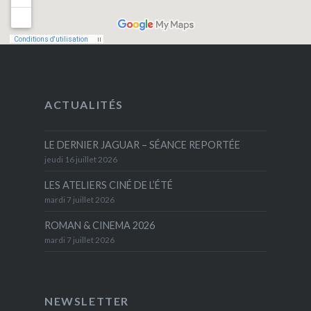
ACTUALITÉS
LE DERNIER JAGUAR – SÉANCE REPORTÉE
jeudi 16 juillet 2026
LES ATELIERS CINÉ DE L’ÉTÉ
mardi 7 juillet 2026
ROMAN & CINEMA 2026
mardi 7 juillet 2026
NEWSLETTER