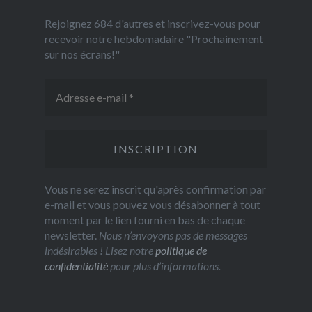
Rejoignez 684 d'autres et inscrivez-vous pour
recevoir notre hebdomadaire "Prochainement
sur nos écrans!"
Vous ne serez inscrit qu'après confirmation par
e-mail et vous pouvez vous désabonner à tout
moment par le lien fourni en bas de chaque
newsletter.
Nous n’envoyons pas de messages
indésirables ! Lisez notre
politique de
confidentialité
pour plus d’informations.