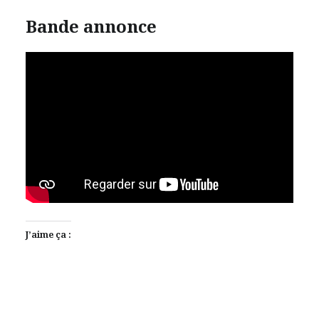
Bande annonce
J’aime ça :