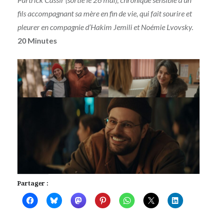
fils accompagnant sa mère en fin de vie, qui fait sourire et
pleurer en compagnie d’Hakim Jemili et Noémie Lvovsky.
20 Minutes
Partager :