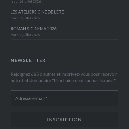
jeudi 16 juillet 2026
LES ATELIERS CINÉ DE L’ÉTÉ
mardi 7 juillet 2026
ROMAN & CINEMA 2026
mardi 7 juillet 2026
NEWSLETTER
Rejoignez 685 d'autres et inscrivez-vous pour recevoir
notre hebdomadaire "Prochainement sur nos écrans!"