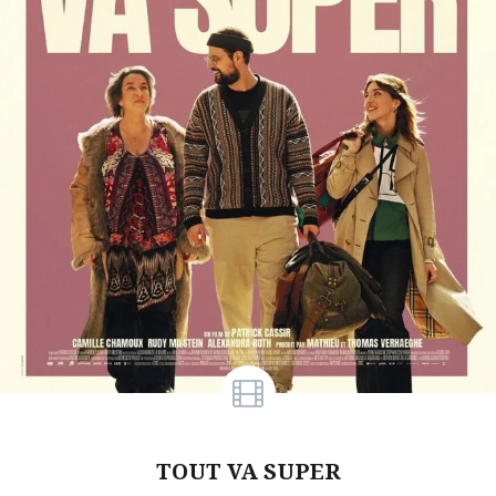
TOUT VA SUPER