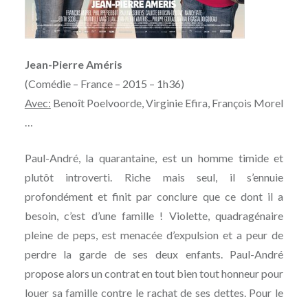
Jean-Pierre Améris
(Comédie – France – 2015 – 1h36)
Avec:
Benoît Poelvoorde, Virginie Efira, François Morel
…
Paul-André, la quarantaine, est un homme timide et
plutôt introverti. Riche mais seul, il s’ennuie
profondément et finit par conclure que ce dont il a
besoin, c’est d’une famille ! Violette, quadragénaire
pleine de peps, est menacée d’expulsion et a peur de
perdre la garde de ses deux enfants. Paul-André
propose alors un contrat en tout bien tout honneur pour
louer sa famille contre le rachat de ses dettes. Pour le