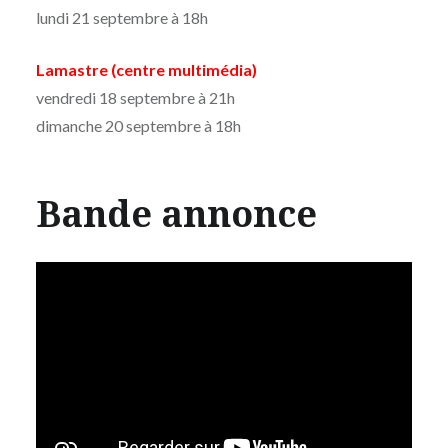
lundi 21 septembre à 18h
Lamastre (centre multimédia)
vendredi 18 septembre à 21h
dimanche 20 septembre à 18h
Bande annonce