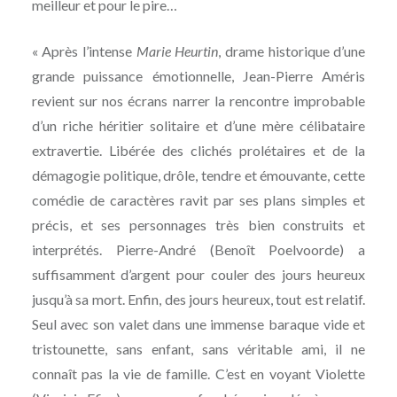
meilleur et pour le pire…
« Après l’intense
Marie Heurtin
, drame historique d’une
grande puissance émotionnelle, Jean-Pierre Améris
revient sur nos écrans narrer la rencontre improbable
d’un riche héritier solitaire et d’une mère célibataire
extravertie. Libérée des clichés prolétaires et de la
démagogie politique, drôle, tendre et émouvante, cette
comédie de caractères ravit par ses plans simples et
précis, et ses personnages très bien construits et
interprétés. Pierre-André (Benoît Poelvoorde) a
suffisamment d’argent pour couler des jours heureux
jusqu’à sa mort. Enfin, des jours heureux, tout est relatif.
Seul avec son valet dans une immense baraque vide et
tristounette, sans enfant, sans véritable ami, il ne
connaît pas la vie de famille. C’est en voyant Violette