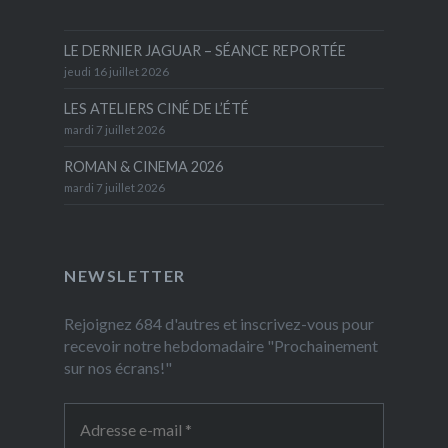
LE DERNIER JAGUAR – SÉANCE REPORTÉE
jeudi 16 juillet 2026
LES ATELIERS CINÉ DE L’ÉTÉ
mardi 7 juillet 2026
ROMAN & CINEMA 2026
mardi 7 juillet 2026
NEWSLETTER
Rejoignez 684 d'autres et inscrivez-vous pour
recevoir notre hebdomadaire "Prochainement
sur nos écrans!"