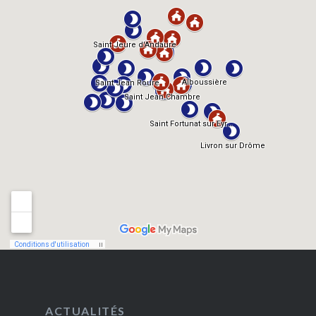
ACTUALITÉS