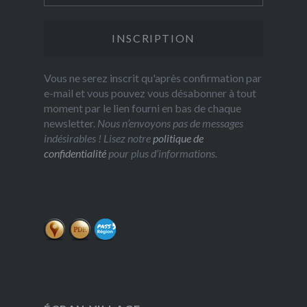
Vous ne serez inscrit qu'après confirmation par
e-mail et vous pouvez vous désabonner à tout
moment par le lien fourni en bas de chaque
newsletter.
Nous n’envoyons pas de messages
indésirables ! Lisez notre
politique de
confidentialité
pour plus d’informations.