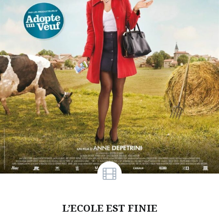
L’ECOLE EST FINIE