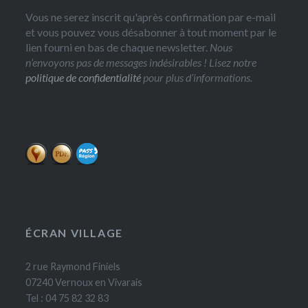
Vous ne serez inscrit qu'après confirmation par e-mail
et vous pouvez vous désabonner à tout moment par le
lien fourni en bas de chaque newsletter.
Nous
n’envoyons pas de messages indésirables ! Lisez notre
politique de confidentialité
pour plus d’informations.
ÉCRAN VILLAGE
2 rue Raymond Finiels
07240 Vernoux en Vivarais
Tel : 04 75 82 32 83