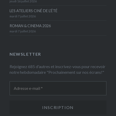
jeudi 16 juillet 2026
LES ATELIERS CINÉ DE L’ÉTÉ
mardi 7 juillet 2026
ROMAN & CINEMA 2026
mardi 7 juillet 2026
NEWSLETTER
Rejoignez 685 d'autres et inscrivez-vous pour recevoir
notre hebdomadaire "Prochainement sur nos écrans!"