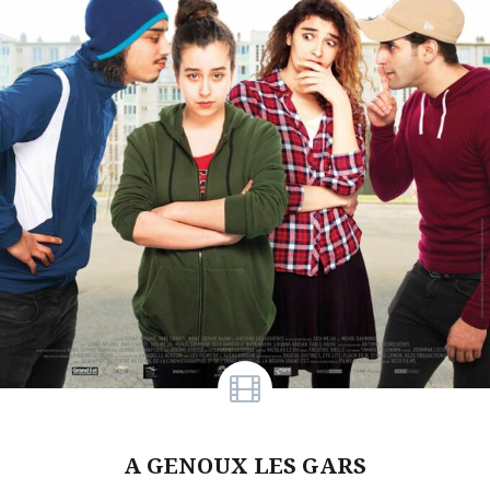
A GENOUX LES GARS