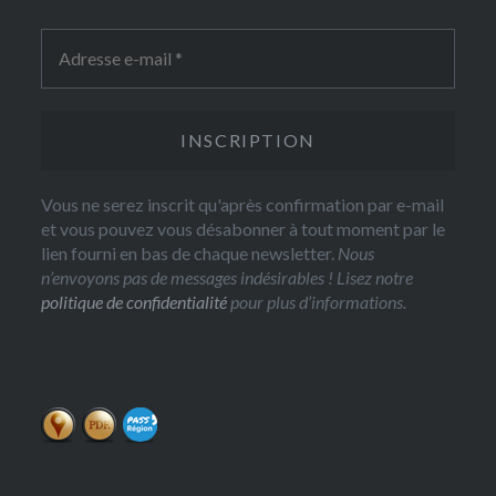
Vous ne serez inscrit qu'après confirmation par e-mail
et vous pouvez vous désabonner à tout moment par le
lien fourni en bas de chaque newsletter.
Nous
n’envoyons pas de messages indésirables ! Lisez notre
politique de confidentialité
pour plus d’informations.