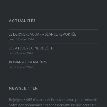
ACTUALITÉS
LE DERNIER JAGUAR – SÉANCE REPORTÉE
jeudi 16 juillet 2026
LES ATELIERS CINÉ DE L’ÉTÉ
mardi 7 juillet 2026
ROMAN & CINEMA 2026
mardi 7 juillet 2026
NEWSLETTER
Rejoignez 685 d'autres et inscrivez-vous pour recevoir
notre hebdomadaire "Prochainement sur nos écrans!"