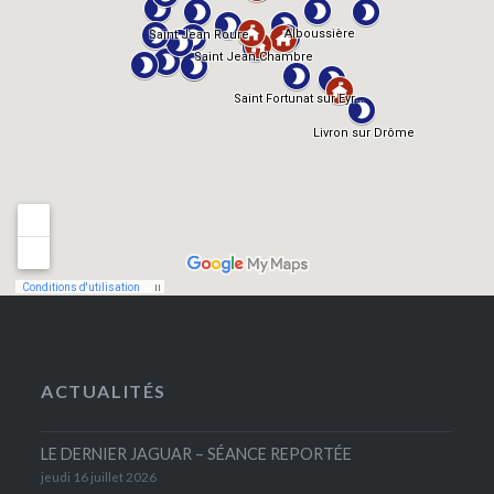
ACTUALITÉS
LE DERNIER JAGUAR – SÉANCE REPORTÉE
jeudi 16 juillet 2026