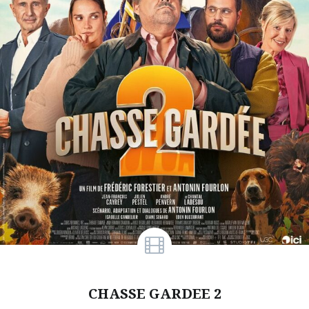
CHASSE GARDEE 2