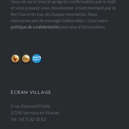
Vous ne serez inscrit qu'après confirmation par e-mail
et vous pouvez vous désabonner à tout moment par le
lien fourni en bas de chaque newsletter.
Nous
n’envoyons pas de messages indésirables ! Lisez notre
politique de confidentialité
pour plus d’informations.
ÉCRAN VILLAGE
2 rue Raymond Finiels
07240 Vernoux en Vivarais
Tel : 04 75 82 32 83