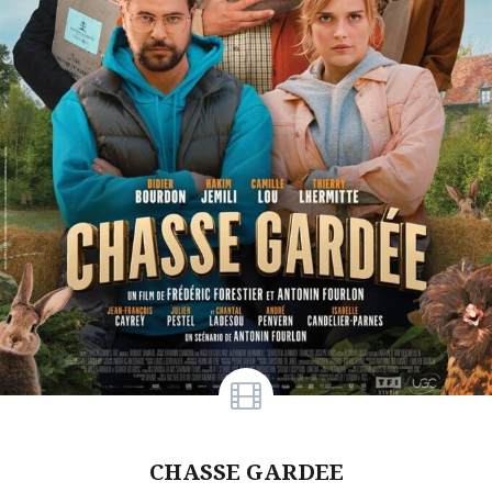
CHASSE GARDEE