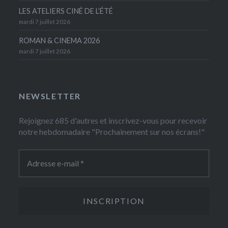
LES ATELIERS CINÉ DE L’ÉTÉ
mardi 7 juillet 2026
ROMAN & CINEMA 2026
mardi 7 juillet 2026
NEWSLETTER
Rejoignez 685 d'autres et inscrivez-vous pour recevoir
notre hebdomadaire "Prochainement sur nos écrans!"