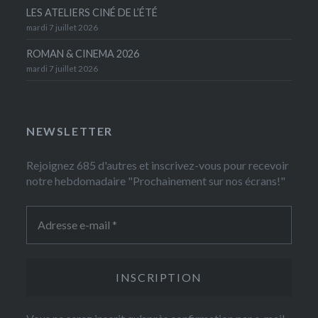
LES ATELIERS CINÉ DE L’ÉTÉ
mardi 7 juillet 2026
ROMAN & CINEMA 2026
mardi 7 juillet 2026
NEWSLETTER
Rejoignez 685 d'autres et inscrivez-vous pour recevoir
notre hebdomadaire "Prochainement sur nos écrans!"