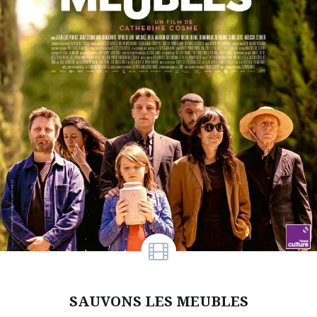
SAUVONS LES MEUBLES