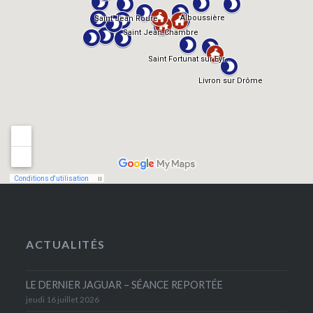
ACTUALITÉS
LE DERNIER JAGUAR – SÉANCE REPORTÉE
jeudi 16 juillet 2026