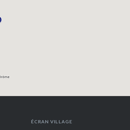
ÉCRAN VILLAGE