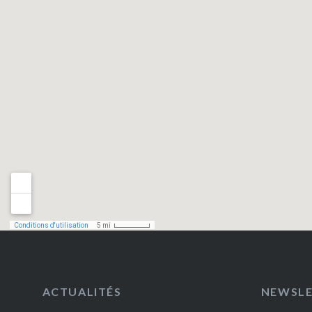
ACTUALITÉS
NEWSL