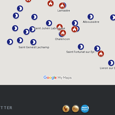
ETTER