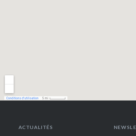
ACTUALITÉS
NEWSL