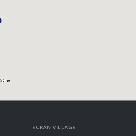
ÉCRAN VILLAGE