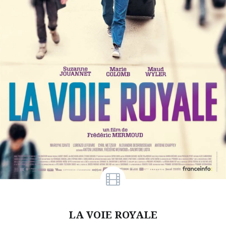
LA VOIE ROYALE