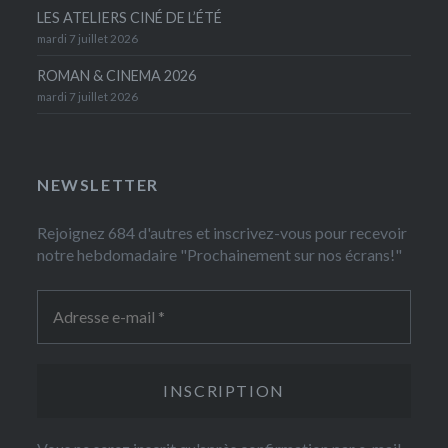
LES ATELIERS CINÉ DE L’ÉTÉ
mardi 7 juillet 2026
ROMAN & CINEMA 2026
mardi 7 juillet 2026
NEWSLETTER
Rejoignez 684 d'autres et inscrivez-vous pour recevoir
notre hebdomadaire "Prochainement sur nos écrans!"