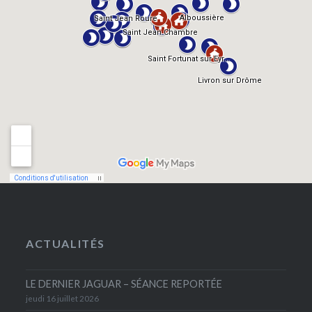
ACTUALITÉS
LE DERNIER JAGUAR – SÉANCE REPORTÉE
jeudi 16 juillet 2026