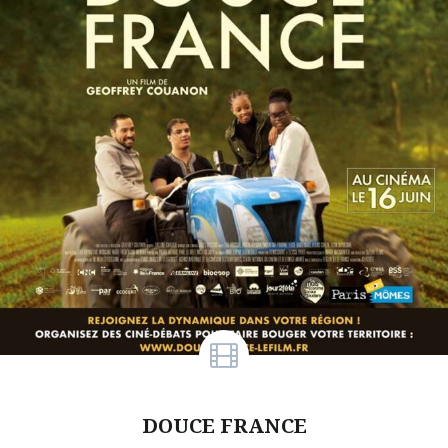
DOUCE FRANCE