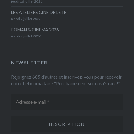
jeudi 16 juillet 2026
LES ATELIERS CINÉ DE L’ÉTÉ
mardi 7 juillet 2026
ROMAN & CINEMA 2026
mardi 7 juillet 2026
NEWSLETTER
Rejoignez 685 d'autres et inscrivez-vous pour recevoir
notre hebdomadaire "Prochainement sur nos écrans!"