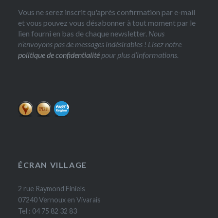
Vous ne serez inscrit qu'après confirmation par e-mail
et vous pouvez vous désabonner à tout moment par le
lien fourni en bas de chaque newsletter.
Nous
n’envoyons pas de messages indésirables ! Lisez notre
politique de confidentialité
pour plus d’informations.
ÉCRAN VILLAGE
2 rue Raymond Finiels
07240 Vernoux en Vivarais
Tel : 04 75 82 32 83