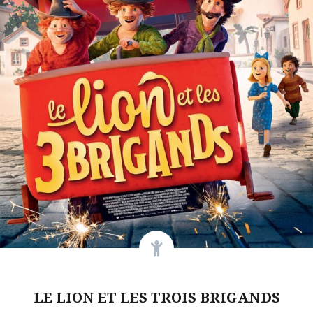
LE LION ET LES TROIS BRIGANDS