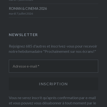
ROMAN & CINEMA 2026
mardi 7 juillet 2026
NEWSLETTER
Rejoignez 685 d'autres et inscrivez-vous pour recevoir
notre hebdomadaire "Prochainement sur nos écrans!"
Vous ne serez inscrit qu'après confirmation par e-mail
et vous pouvez vous désabonner à tout moment par le