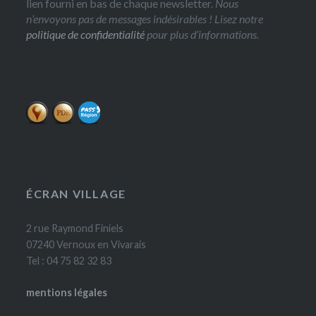
lien fourni en bas de chaque newsletter.
Nous
n’envoyons pas de messages indésirables ! Lisez notre
politique de confidentialité
pour plus d’informations.
ÉCRAN VILLAGE
2 rue Raymond Finiels
07240 Vernoux en Vivarais
Tel : 04 75 82 32 83
mentions légales