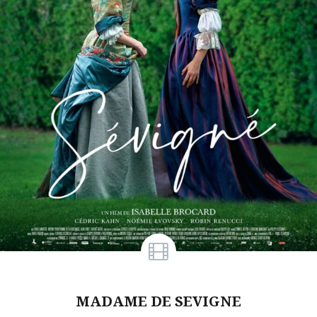
MADAME DE SEVIGNE