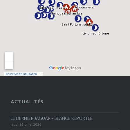
ACTUALITÉS
LE DERNIER JAGUAR – SÉANCE REPORTÉE
jeudi 16 juillet 2026