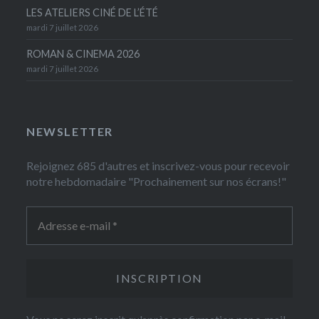
LES ATELIERS CINÉ DE L’ÉTÉ
mardi 7 juillet 2026
ROMAN & CINEMA 2026
mardi 7 juillet 2026
NEWSLETTER
Rejoignez 685 d'autres et inscrivez-vous pour recevoir
notre hebdomadaire "Prochainement sur nos écrans!"