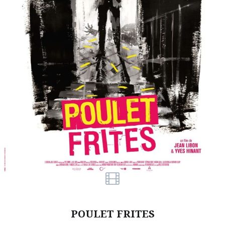
POULET FRITES