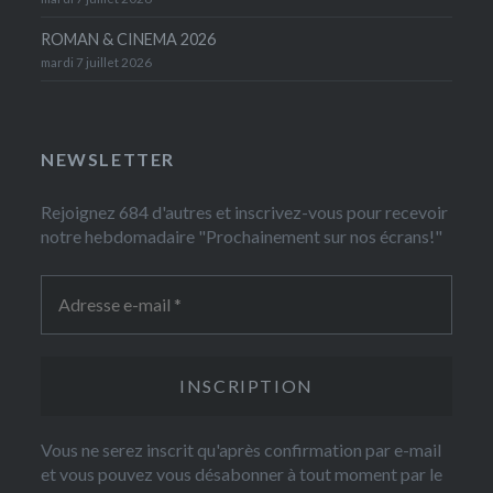
ROMAN & CINEMA 2026
mardi 7 juillet 2026
NEWSLETTER
Rejoignez 684 d'autres et inscrivez-vous pour recevoir
notre hebdomadaire "Prochainement sur nos écrans!"
Vous ne serez inscrit qu'après confirmation par e-mail
et vous pouvez vous désabonner à tout moment par le