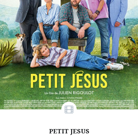
PETIT JESUS