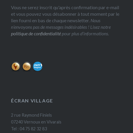
Vous ne serez inscrit qu'après confirmation par e-mail
et vous pouvez vous désabonner à tout moment par le
lien fourni en bas de chaque newsletter.
Nous
n’envoyons pas de messages indésirables ! Lisez notre
politique de confidentialité
pour plus d’informations.
ÉCRAN VILLAGE
2 rue Raymond Finiels
07240 Vernoux en Vivarais
Tel : 04 75 82 32 83