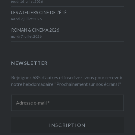
jeudi 16 juillet 2026
LES ATELIERS CINÉ DE L’ÉTÉ
mardi 7 juillet 2026
ROMAN & CINEMA 2026
mardi 7 juillet 2026
NEWSLETTER
Rejoignez 685 d'autres et inscrivez-vous pour recevoir
notre hebdomadaire "Prochainement sur nos écrans!"