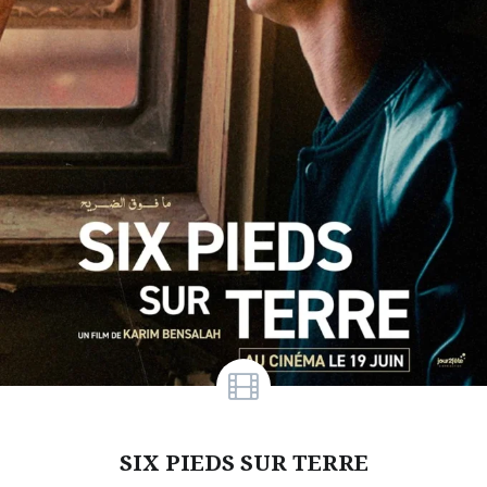
SIX PIEDS SUR TERRE