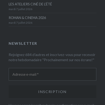
LES ATELIERS CINÉ DE L’ÉTÉ
mardi 7 juillet 2026
ROMAN & CINEMA 2026
mardi 7 juillet 2026
NEWSLETTER
Rejoignez 684 d'autres et inscrivez-vous pour recevoir
notre hebdomadaire "Prochainement sur nos écrans!"