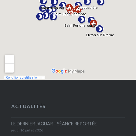
ACTUALITÉS
LE DERNIER JAGUAR – SÉANCE REPORTÉE
jeudi 16 juillet 2026