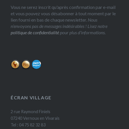
Vous ne serez inscrit qu'après confirmation par e-mail
et vous pouvez vous désabonner à tout moment par le
lien fourni en bas de chaque newsletter.
Nous
n’envoyons pas de messages indésirables ! Lisez notre
politique de confidentialité
pour plus d’informations.
ÉCRAN VILLAGE
2 rue Raymond Finiels
07240 Vernoux en Vivarais
Tel : 04 75 82 32 83