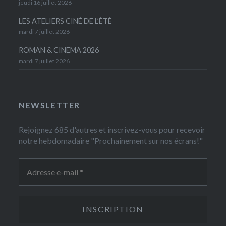
jeudi 16 juillet 2026
LES ATELIERS CINÉ DE L’ÉTÉ
mardi 7 juillet 2026
ROMAN & CINEMA 2026
mardi 7 juillet 2026
NEWSLETTER
Rejoignez 685 d'autres et inscrivez-vous pour recevoir
notre hebdomadaire "Prochainement sur nos écrans!"