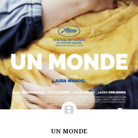
UN MONDE