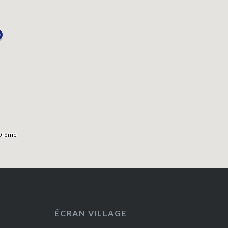
ÉCRAN VILLAGE