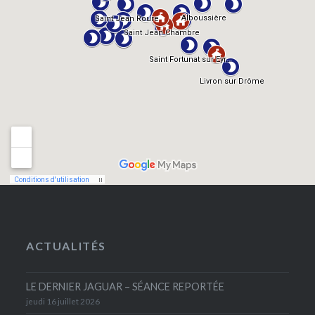
ACTUALITÉS
LE DERNIER JAGUAR – SÉANCE REPORTÉE
jeudi 16 juillet 2026