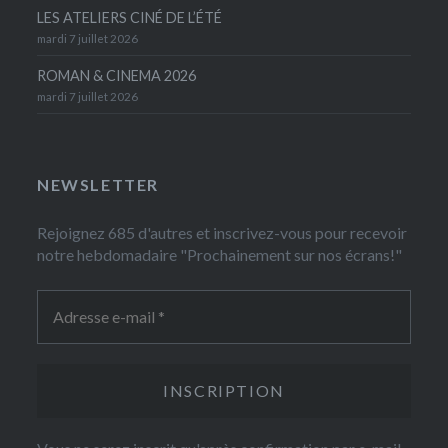
LES ATELIERS CINÉ DE L’ÉTÉ
mardi 7 juillet 2026
ROMAN & CINEMA 2026
mardi 7 juillet 2026
NEWSLETTER
Rejoignez 685 d'autres et inscrivez-vous pour recevoir
notre hebdomadaire "Prochainement sur nos écrans!"