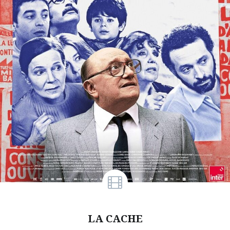
LA CACHE