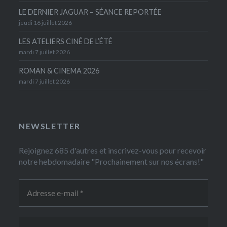
LE DERNIER JAGUAR – SÉANCE REPORTÉE
jeudi 16 juillet 2026
LES ATELIERS CINÉ DE L’ÉTÉ
mardi 7 juillet 2026
ROMAN & CINEMA 2026
mardi 7 juillet 2026
NEWSLETTER
Rejoignez 685 d'autres et inscrivez-vous pour recevoir
notre hebdomadaire "Prochainement sur nos écrans!"