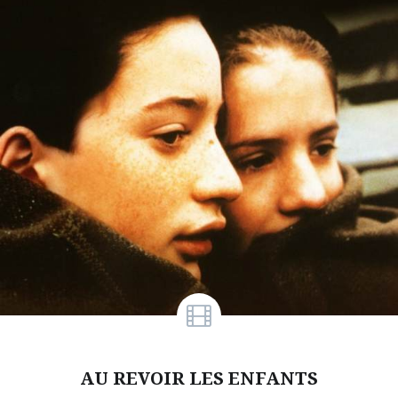
AU REVOIR LES ENFANTS