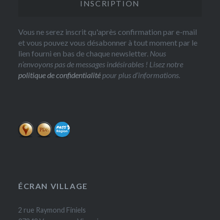
Vous ne serez inscrit qu'après confirmation par e-mail
et vous pouvez vous désabonner à tout moment par le
lien fourni en bas de chaque newsletter.
Nous
n’envoyons pas de messages indésirables ! Lisez notre
politique de confidentialité
pour plus d’informations.
ÉCRAN VILLAGE
2 rue Raymond Finiels