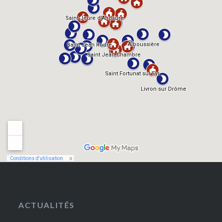
ACTUALITÉS