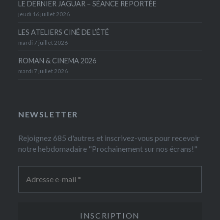
LE DERNIER JAGUAR – SÉANCE REPORTÉE
jeudi 16 juillet 2026
LES ATELIERS CINÉ DE L’ÉTÉ
mardi 7 juillet 2026
ROMAN & CINEMA 2026
mardi 7 juillet 2026
NEWSLETTER
Rejoignez 685 d'autres et inscrivez-vous pour recevoir
notre hebdomadaire "Prochainement sur nos écrans!"