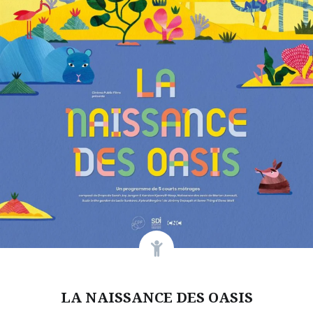
LA NAISSANCE DES OASIS