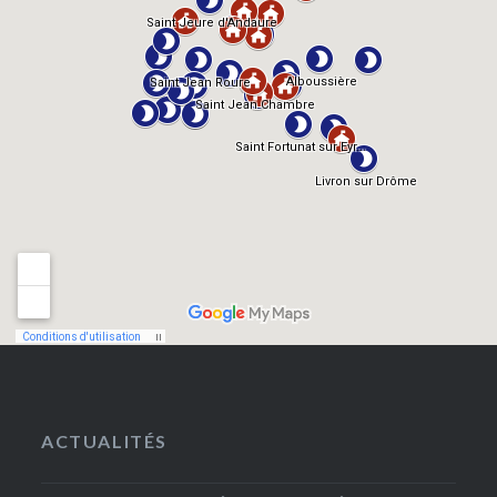
ACTUALITÉS