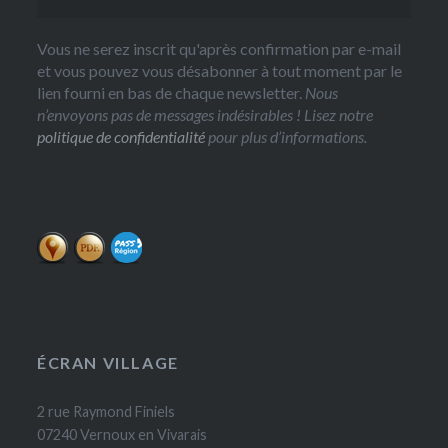
Vous ne serez inscrit qu'après confirmation par e-mail
et vous pouvez vous désabonner à tout moment par le
lien fourni en bas de chaque newsletter.
Nous
n’envoyons pas de messages indésirables ! Lisez notre
politique de confidentialité
pour plus d’informations.
ÉCRAN VILLAGE
2 rue Raymond Finiels
07240 Vernoux en Vivarais