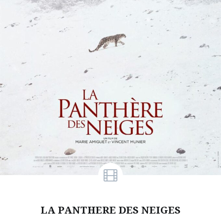
LA PANTHERE DES NEIGES