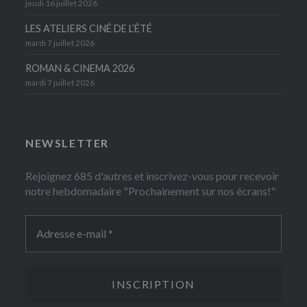
jeudi 16 juillet 2026
LES ATELIERS CINÉ DE L’ÉTÉ
mardi 7 juillet 2026
ROMAN & CINEMA 2026
mardi 7 juillet 2026
NEWSLETTER
Rejoignez 685 d'autres et inscrivez-vous pour recevoir
notre hebdomadaire "Prochainement sur nos écrans!"