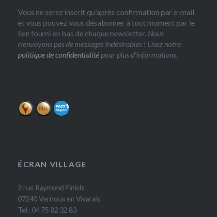
Vous ne serez inscrit qu'après confirmation par e-mail
et vous pouvez vous désabonner à tout moment par le
lien fourni en bas de chaque newsletter.
Nous
n’envoyons pas de messages indésirables ! Lisez notre
politique de confidentialité
pour plus d’informations.
ÉCRAN VILLAGE
2 rue Raymond Finiels
07240 Vernoux en Vivarais
Tel : 04 75 82 32 83