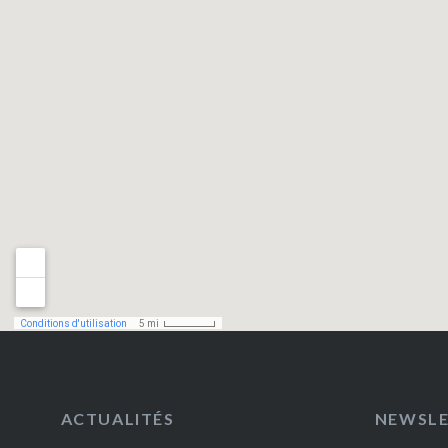
ACTUALITÉS
NEWSL