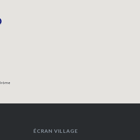
ÉCRAN VILLAGE