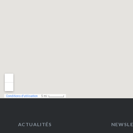
ACTUALITÉS
NEWSL