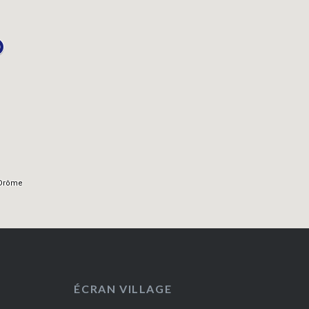
ÉCRAN VILLAGE