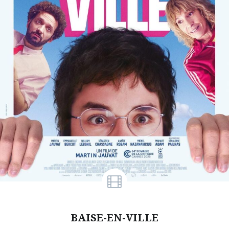
BAISE-EN-VILLE