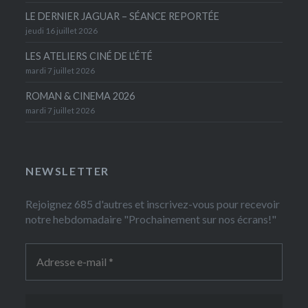
LE DERNIER JAGUAR – SÉANCE REPORTÉE
jeudi 16 juillet 2026
LES ATELIERS CINÉ DE L’ÉTÉ
mardi 7 juillet 2026
ROMAN & CINEMA 2026
mardi 7 juillet 2026
NEWSLETTER
Rejoignez 685 d'autres et inscrivez-vous pour recevoir
notre hebdomadaire "Prochainement sur nos écrans!"