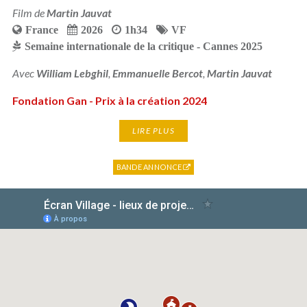
Film de
Martin Jauvat
France
2026
1h34
VF
Semaine internationale de la critique - Cannes 2025
Avec
William Lebghil
,
Emmanuelle Bercot
,
Martin Jauvat
Fondation Gan - Prix à la création 2024
LIRE PLUS
BANDE ANNONCE