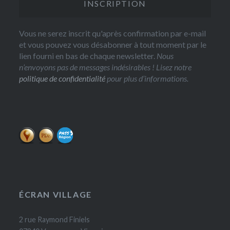
Vous ne serez inscrit qu'après confirmation par e-mail
et vous pouvez vous désabonner à tout moment par le
lien fourni en bas de chaque newsletter.
Nous
n’envoyons pas de messages indésirables ! Lisez notre
politique de confidentialité
pour plus d’informations.
ÉCRAN VILLAGE
2 rue Raymond Finiels