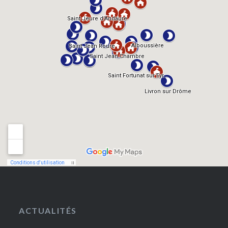
ACTUALITÉS