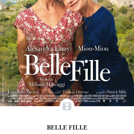
BELLE FILLE