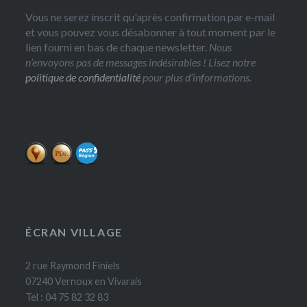
Vous ne serez inscrit qu'après confirmation par e-mail
et vous pouvez vous désabonner à tout moment par le
lien fourni en bas de chaque newsletter.
Nous
n’envoyons pas de messages indésirables ! Lisez notre
politique de confidentialité
pour plus d’informations.
ÉCRAN VILLAGE
2 rue Raymond Finiels
07240 Vernoux en Vivarais
Tel : 04 75 82 32 83