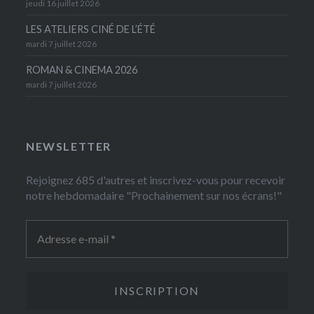
jeudi 16 juillet 2026
LES ATELIERS CINÉ DE L’ÉTÉ
mardi 7 juillet 2026
ROMAN & CINEMA 2026
mardi 7 juillet 2026
NEWSLETTER
Rejoignez 685 d'autres et inscrivez-vous pour recevoir
notre hebdomadaire "Prochainement sur nos écrans!"