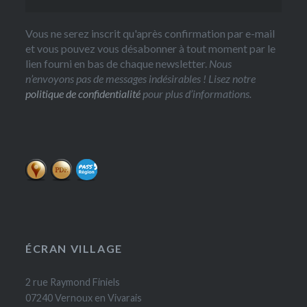
Vous ne serez inscrit qu'après confirmation par e-mail
et vous pouvez vous désabonner à tout moment par le
lien fourni en bas de chaque newsletter.
Nous
n’envoyons pas de messages indésirables ! Lisez notre
politique de confidentialité
pour plus d’informations.
ÉCRAN VILLAGE
2 rue Raymond Finiels
07240 Vernoux en Vivarais