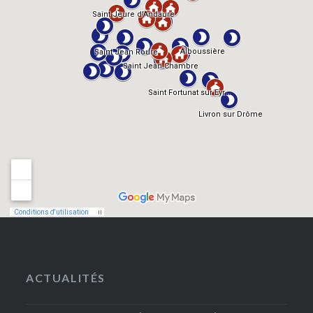
ACTUALITÉS