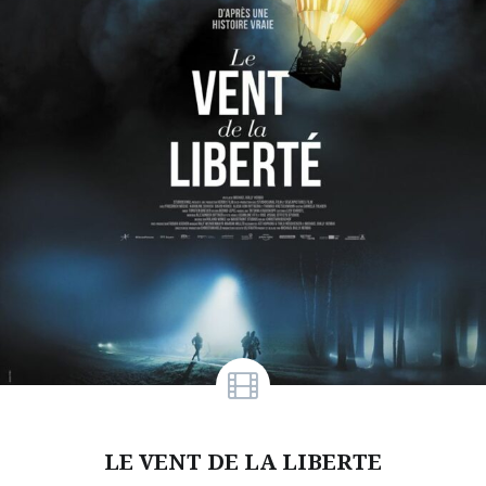
LE VENT DE LA LIBERTE