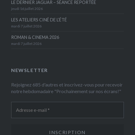
LE DERNIER JAGUAR – SÉANCE REPORTÉE
jeudi 16 juillet 2026
LES ATELIERS CINÉ DE L’ÉTÉ
mardi 7 juillet 2026
ROMAN & CINEMA 2026
mardi 7 juillet 2026
NEWSLETTER
Rejoignez 685 d'autres et inscrivez-vous pour recevoir
notre hebdomadaire "Prochainement sur nos écrans!"