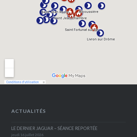
ACTUALITÉS
LE DERNIER JAGUAR – SÉANCE REPORTÉE
jeudi 16 juillet 2026