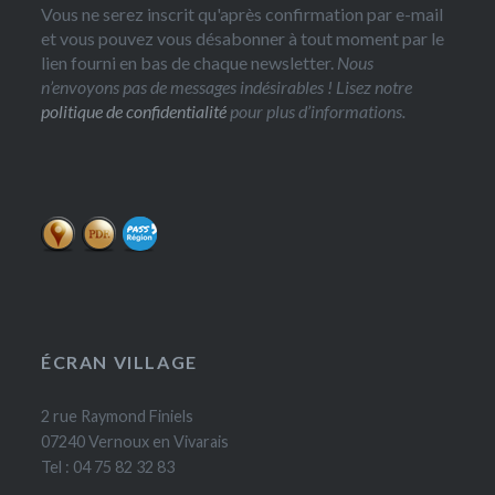
Vous ne serez inscrit qu'après confirmation par e-mail
et vous pouvez vous désabonner à tout moment par le
lien fourni en bas de chaque newsletter.
Nous
n’envoyons pas de messages indésirables ! Lisez notre
politique de confidentialité
pour plus d’informations.
ÉCRAN VILLAGE
2 rue Raymond Finiels
07240 Vernoux en Vivarais
Tel : 04 75 82 32 83