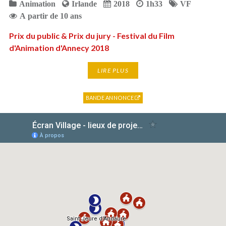
Animation
Irlande
2018
1h33
VF
A partir de 10 ans
Prix du public & Prix du jury - Festival du Film
d'Animation d'Annecy 2018
LIRE PLUS
BANDE ANNONCE