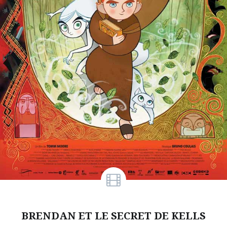
BRENDAN ET LE SECRET DE KELLS