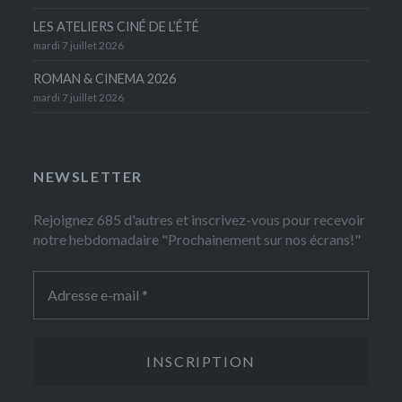
LES ATELIERS CINÉ DE L’ÉTÉ
mardi 7 juillet 2026
ROMAN & CINEMA 2026
mardi 7 juillet 2026
NEWSLETTER
Rejoignez 685 d'autres et inscrivez-vous pour recevoir
notre hebdomadaire "Prochainement sur nos écrans!"