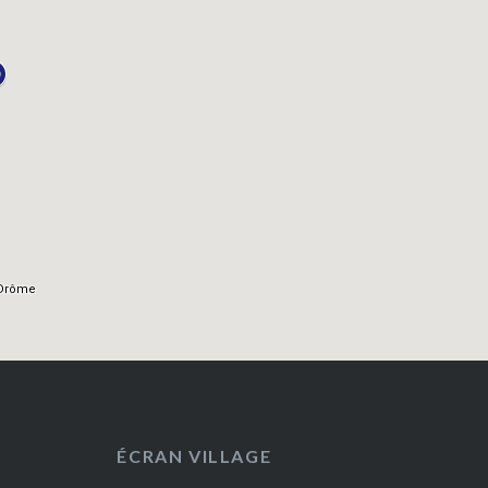
ÉCRAN VILLAGE