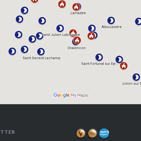
ETTER