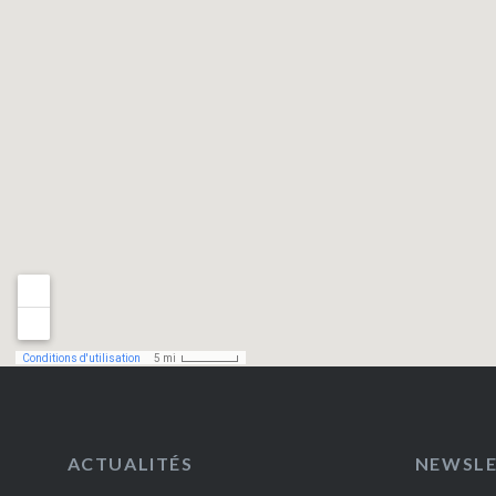
ACTUALITÉS
NEWSL