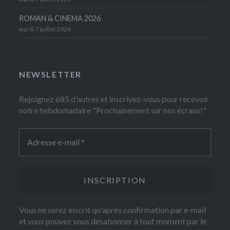
ROMAN & CINEMA 2026
mardi 7 juillet 2026
NEWSLETTER
Rejoignez 685 d'autres et inscrivez-vous pour recevoir
notre hebdomadaire "Prochainement sur nos écrans!"
Vous ne serez inscrit qu'après confirmation par e-mail
et vous pouvez vous désabonner à tout moment par le