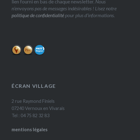
lien fourni en bas de chaque newsletter.
Nous
n’envoyons pas de messages indésirables ! Lisez notre
politique de confidentialité
pour plus d’informations.
ÉCRAN VILLAGE
2 rue Raymond Finiels
07240 Vernoux en Vivarais
Tel : 04 75 82 32 83
mentions légales