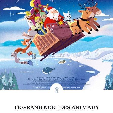
LE GRAND NOEL DES ANIMAUX