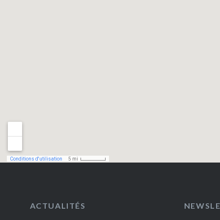
ACTUALITÉS
NEWSL