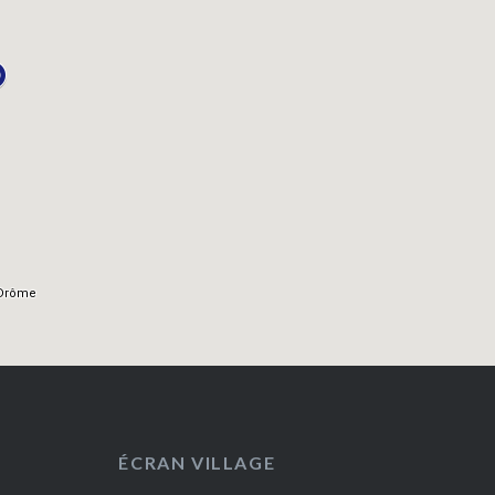
ÉCRAN VILLAGE