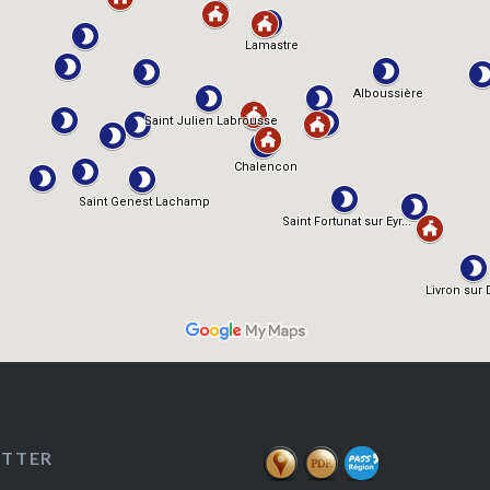
ETTER