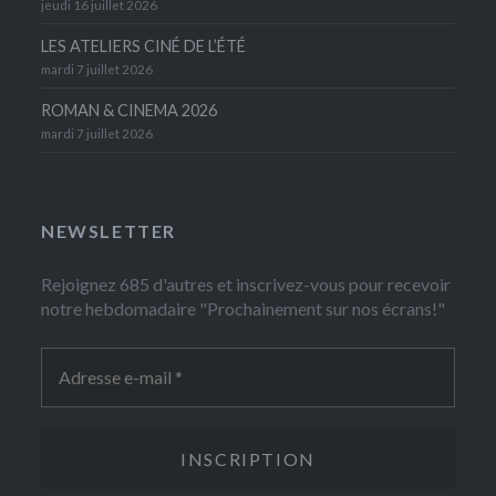
jeudi 16 juillet 2026
LES ATELIERS CINÉ DE L’ÉTÉ
mardi 7 juillet 2026
ROMAN & CINEMA 2026
mardi 7 juillet 2026
NEWSLETTER
Rejoignez 685 d'autres et inscrivez-vous pour recevoir
notre hebdomadaire "Prochainement sur nos écrans!"