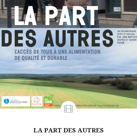
LA PART DES AUTRES