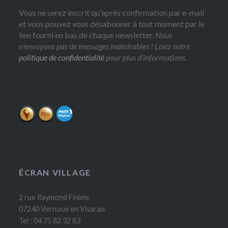
Vous ne serez inscrit qu'après confirmation par e-mail
et vous pouvez vous désabonner à tout moment par le
lien fourni en bas de chaque newsletter.
Nous
n’envoyons pas de messages indésirables ! Lisez notre
politique de confidentialité
pour plus d’informations.
ÉCRAN VILLAGE
2 rue Raymond Finiels
07240 Vernoux en Vivarais
Tel : 04 75 82 32 83