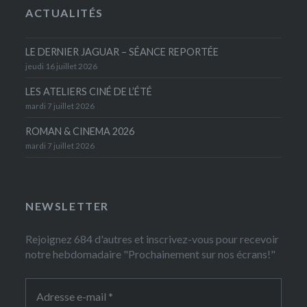
ACTUALITÉS
LE DERNIER JAGUAR – SÉANCE REPORTÉE
jeudi 16 juillet 2026
LES ATELIERS CINÉ DE L’ÉTÉ
mardi 7 juillet 2026
ROMAN & CINEMA 2026
mardi 7 juillet 2026
NEWSLETTER
Rejoignez 684 d'autres et inscrivez-vous pour recevoir
notre hebdomadaire "Prochainement sur nos écrans!"