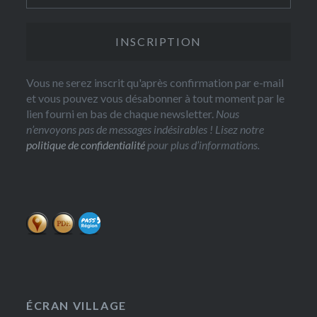
Vous ne serez inscrit qu'après confirmation par e-mail
et vous pouvez vous désabonner à tout moment par le
lien fourni en bas de chaque newsletter.
Nous
n’envoyons pas de messages indésirables ! Lisez notre
politique de confidentialité
pour plus d’informations.
ÉCRAN VILLAGE