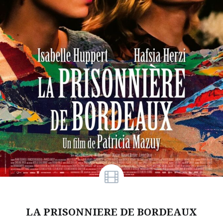
LA PRISONNIERE DE BORDEAUX