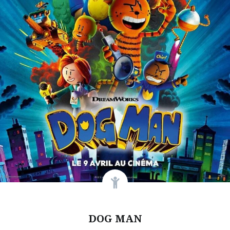
DOG MAN