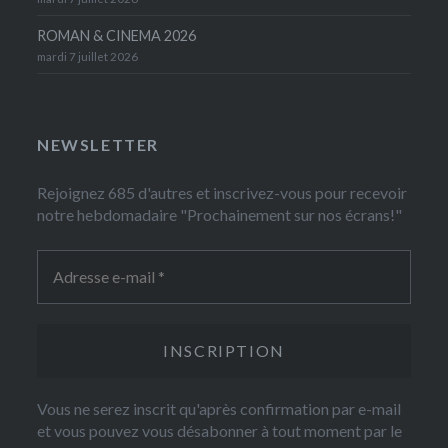
ROMAN & CINEMA 2026
mardi 7 juillet 2026
NEWSLETTER
Rejoignez 685 d'autres et inscrivez-vous pour recevoir
notre hebdomadaire "Prochainement sur nos écrans!"
Vous ne serez inscrit qu'après confirmation par e-mail
et vous pouvez vous désabonner à tout moment par le