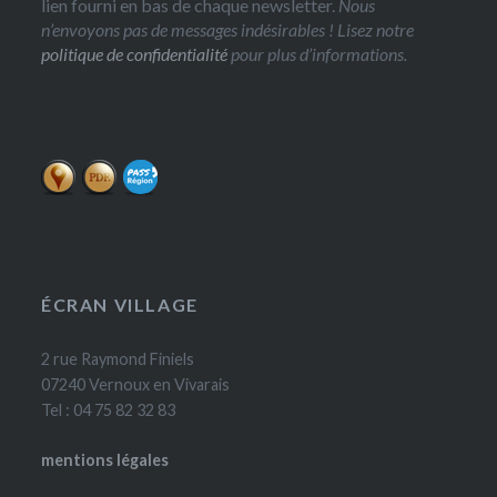
lien fourni en bas de chaque newsletter.
Nous
n’envoyons pas de messages indésirables ! Lisez notre
politique de confidentialité
pour plus d’informations.
ÉCRAN VILLAGE
2 rue Raymond Finiels
07240 Vernoux en Vivarais
Tel : 04 75 82 32 83
mentions légales