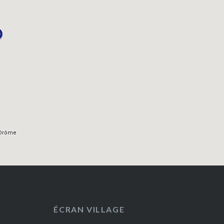
ÉCRAN VILLAGE