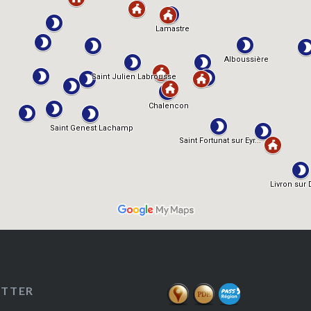
ETTER