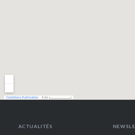
ACTUALITÉS
NEWSL