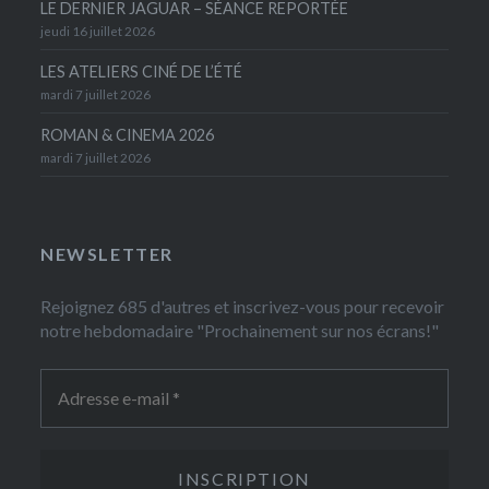
LE DERNIER JAGUAR – SÉANCE REPORTÉE
jeudi 16 juillet 2026
LES ATELIERS CINÉ DE L’ÉTÉ
mardi 7 juillet 2026
ROMAN & CINEMA 2026
mardi 7 juillet 2026
NEWSLETTER
Rejoignez 685 d'autres et inscrivez-vous pour recevoir
notre hebdomadaire "Prochainement sur nos écrans!"