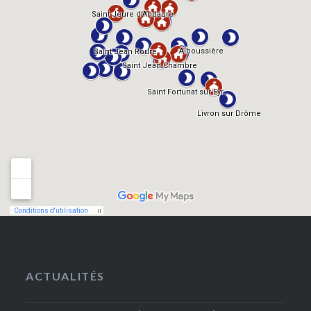
ACTUALITÉS