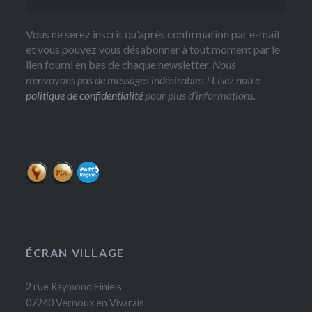
Vous ne serez inscrit qu'après confirmation par e-mail
et vous pouvez vous désabonner à tout moment par le
lien fourni en bas de chaque newsletter.
Nous
n’envoyons pas de messages indésirables ! Lisez notre
politique de confidentialité
pour plus d’informations.
ÉCRAN VILLAGE
2 rue Raymond Finiels
07240 Vernoux en Vivarais