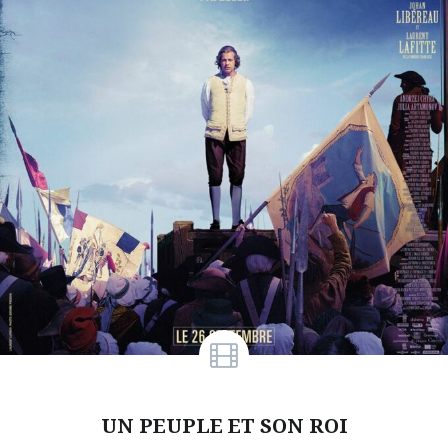
UN PEUPLE ET SON ROI