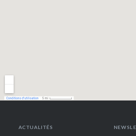
ACTUALITÉS
NEWSL