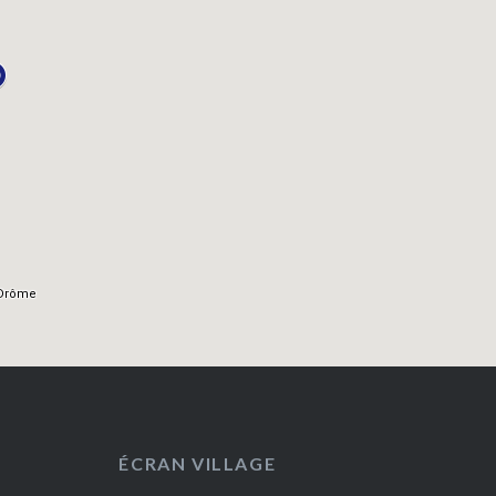
ÉCRAN VILLAGE