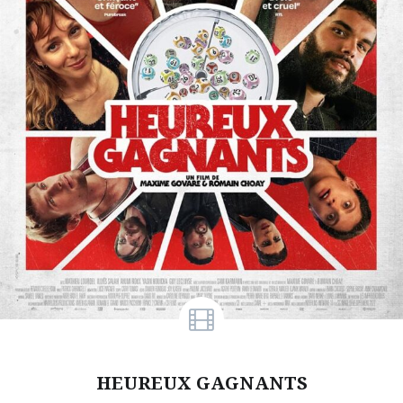
HEUREUX GAGNANTS