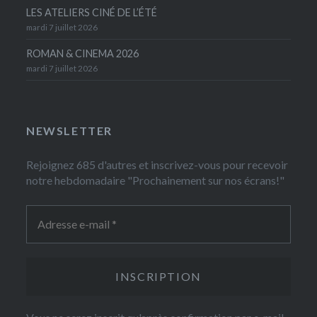
LES ATELIERS CINÉ DE L’ÉTÉ
mardi 7 juillet 2026
ROMAN & CINEMA 2026
mardi 7 juillet 2026
NEWSLETTER
Rejoignez 685 d'autres et inscrivez-vous pour recevoir
notre hebdomadaire "Prochainement sur nos écrans!"