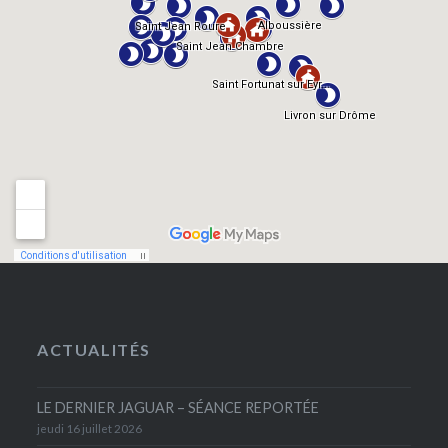
ACTUALITÉS
LE DERNIER JAGUAR – SÉANCE REPORTÉE
jeudi 16 juillet 2026