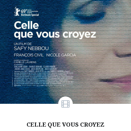
CELLE QUE VOUS CROYEZ