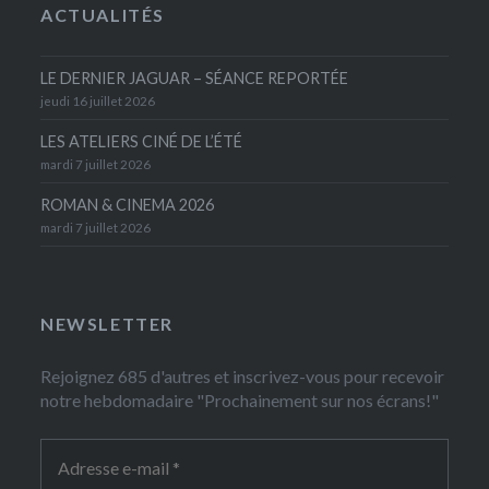
ACTUALITÉS
LE DERNIER JAGUAR – SÉANCE REPORTÉE
jeudi 16 juillet 2026
LES ATELIERS CINÉ DE L’ÉTÉ
mardi 7 juillet 2026
ROMAN & CINEMA 2026
mardi 7 juillet 2026
NEWSLETTER
Rejoignez 685 d'autres et inscrivez-vous pour recevoir
notre hebdomadaire "Prochainement sur nos écrans!"