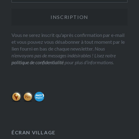
Vous ne serez inscrit qu'après confirmation par e-mail
et vous pouvez vous désabonner à tout moment par le
lien fourni en bas de chaque newsletter.
Nous
n’envoyons pas de messages indésirables ! Lisez notre
politique de confidentialité
pour plus d’informations.
ÉCRAN VILLAGE