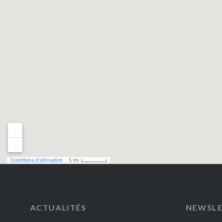
ACTUALITÉS
NEWSL