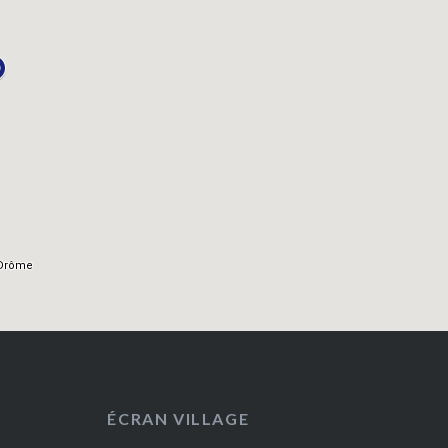
ÉCRAN VILLAGE