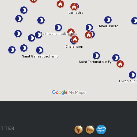
ETTER