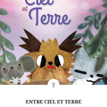
ENTRE CIEL ET TERRE