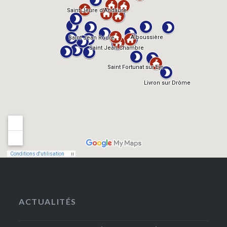
ACTUALITÉS