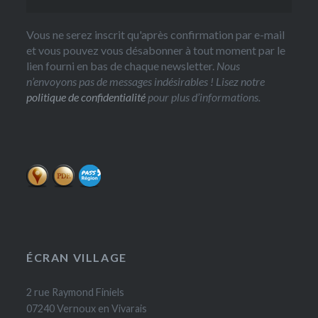
Vous ne serez inscrit qu'après confirmation par e-mail
et vous pouvez vous désabonner à tout moment par le
lien fourni en bas de chaque newsletter.
Nous
n’envoyons pas de messages indésirables ! Lisez notre
politique de confidentialité
pour plus d’informations.
ÉCRAN VILLAGE
2 rue Raymond Finiels
07240 Vernoux en Vivarais