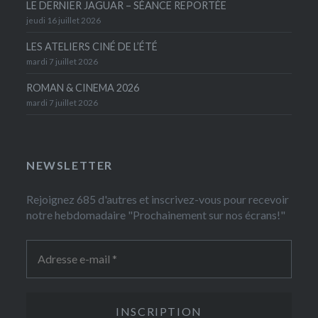
LE DERNIER JAGUAR – SÉANCE REPORTÉE
jeudi 16 juillet 2026
LES ATELIERS CINÉ DE L’ÉTÉ
mardi 7 juillet 2026
ROMAN & CINEMA 2026
mardi 7 juillet 2026
NEWSLETTER
Rejoignez 685 d'autres et inscrivez-vous pour recevoir
notre hebdomadaire "Prochainement sur nos écrans!"