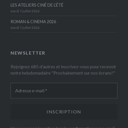
LES ATELIERS CINÉ DE L’ÉTÉ
mardi 7 juillet 2026
ROMAN & CINEMA 2026
mardi 7 juillet 2026
NEWSLETTER
Rejoignez 685 d'autres et inscrivez-vous pour recevoir
notre hebdomadaire "Prochainement sur nos écrans!"