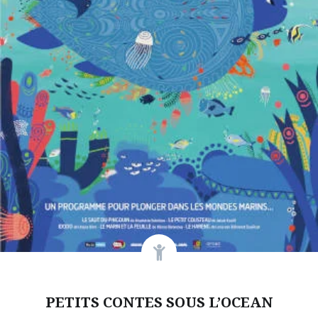
PETITS CONTES SOUS L’OCEAN