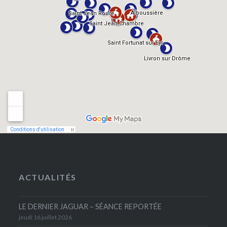
ACTUALITÉS
LE DERNIER JAGUAR – SÉANCE REPORTÉE
jeudi 16 juillet 2026