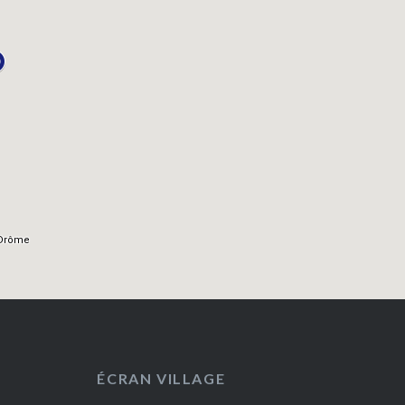
ÉCRAN VILLAGE