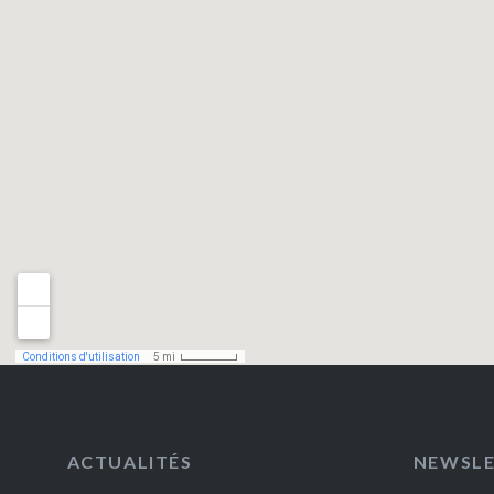
ACTUALITÉS
NEWSL