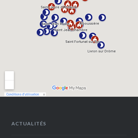
ACTUALITÉS