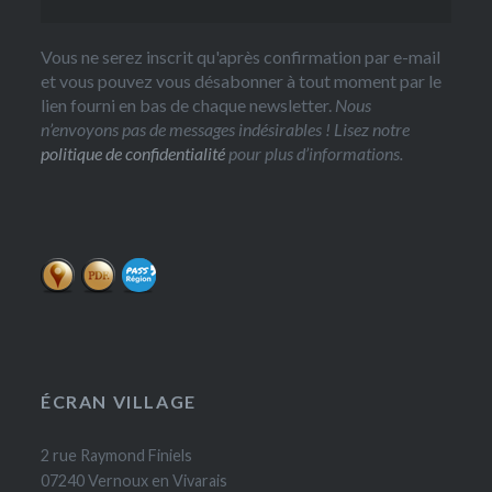
Vous ne serez inscrit qu'après confirmation par e-mail
et vous pouvez vous désabonner à tout moment par le
lien fourni en bas de chaque newsletter.
Nous
n’envoyons pas de messages indésirables ! Lisez notre
politique de confidentialité
pour plus d’informations.
ÉCRAN VILLAGE
2 rue Raymond Finiels
07240 Vernoux en Vivarais