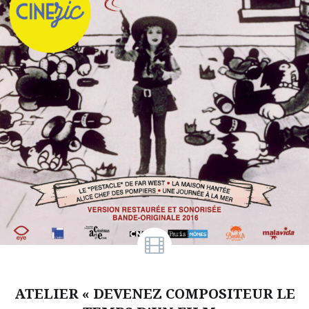
ATELIER « DEVENEZ COMPOSITEUR LE