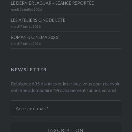
LE DERNIER JAGUAR – SÉANCE REPORTÉE
jeudi 16 juillet 2026
LES ATELIERS CINÉ DE L’ÉTÉ
mardi 7 juillet 2026
ROMAN & CINEMA 2026
mardi 7 juillet 2026
NEWSLETTER
Rejoignez 685 d'autres et inscrivez-vous pour recevoir
notre hebdomadaire "Prochainement sur nos écrans!"