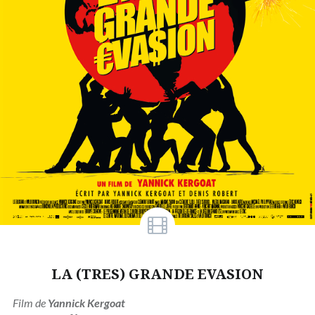
LA (TRES) GRANDE EVASION
Film de
Yannick Kergoat