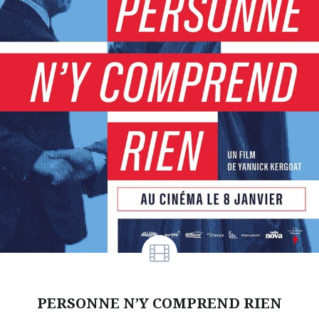
PERSONNE N’Y COMPREND RIEN