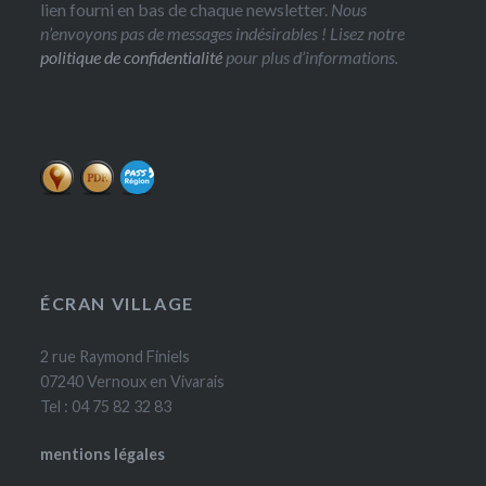
lien fourni en bas de chaque newsletter.
Nous
n’envoyons pas de messages indésirables ! Lisez notre
politique de confidentialité
pour plus d’informations.
ÉCRAN VILLAGE
2 rue Raymond Finiels
07240 Vernoux en Vivarais
Tel : 04 75 82 32 83
mentions légales