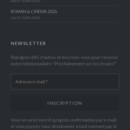
mardi 7 juillet 2026
ROMAN & CINEMA 2026
mardi 7 juillet 2026
NEWSLETTER
Rejoignez 685 d'autres et inscrivez-vous pour recevoir
notre hebdomadaire "Prochainement sur nos écrans!"
Vous ne serez inscrit qu'après confirmation par e-mail
et vous pouvez vous désabonner à tout moment par le