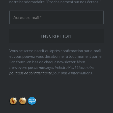
notre hebdomadaire "Prochainement sur nos écrans!"
Vous ne serez inscrit qu'après confirmation par e-mail
et vous pouvez vous désabonner à tout moment par le
lien fourni en bas de chaque newsletter.
Nous
n’envoyons pas de messages indésirables ! Lisez notre
politique de confidentialité
pour plus d’informations.