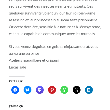
seuls survivent des insectes géants et mutants. Ces
quelques survivants voient un jour leur roi bien-aimé
assassiné et leur princesse Nausicaä faite prisonnière.
Or cette dernière, sensible à la nature et à l’écosystème,
est seule capable de communiquer avec les mutants…
Si vous venez déguisés en geisha, ninja, samouraï, vous
aurez une surprise
Ateliers maquillage et origami
Encas salé
Partager :
J’aime ça :