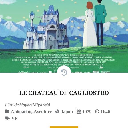
LE CHATEAU DE CAGLIOSTRO
Film de
Hayao Miyazaki
Animation
,
Aventure
Japon
1979
1h40
VF