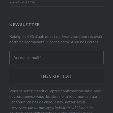
mardi 7 juillet 2026
NEWSLETTER
Rejoignez 685 d'autres et inscrivez-vous pour recevoir
notre hebdomadaire "Prochainement sur nos écrans!"
Vous ne serez inscrit qu'après confirmation par e-mail
et vous pouvez vous désabonner à tout moment par le
lien fourni en bas de chaque newsletter.
Nous
n’envoyons pas de messages indésirables ! Lisez notre
politique de confidentialité
pour plus d’informations.