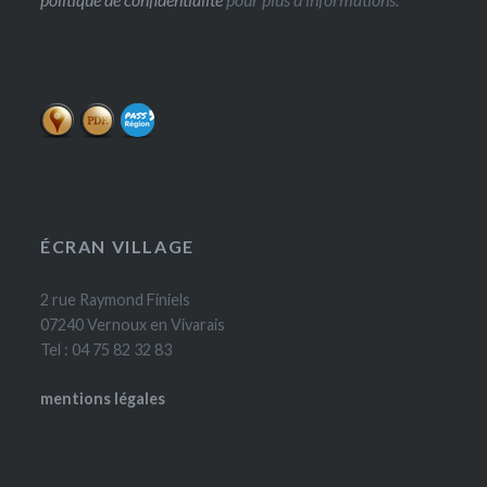
ÉCRAN VILLAGE
2 rue Raymond Finiels
07240 Vernoux en Vivarais
Tel : 04 75 82 32 83
mentions légales