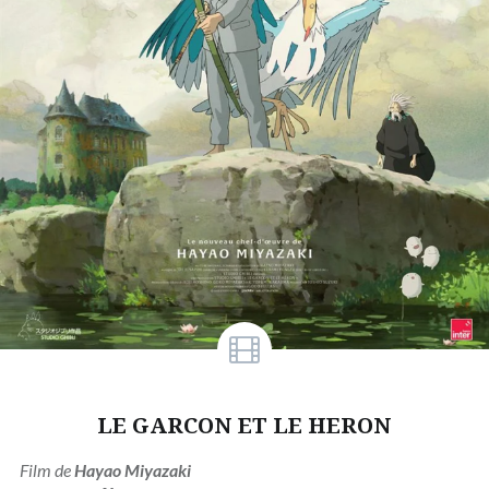
LE GARCON ET LE HERON
Film de
Hayao Miyazaki