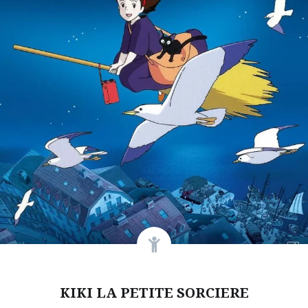
KIKI LA PETITE SORCIERE