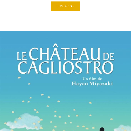
LIRE PLUS