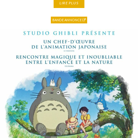
LIRE PLUS
BANDE ANNONCE