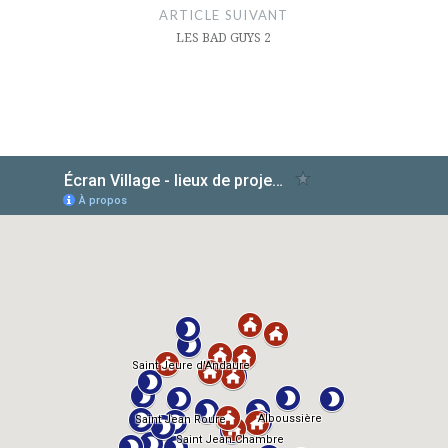
ARTICLE SUIVANT
LES BAD GUYS 2