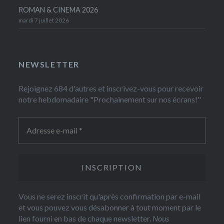
ROMAN & CINEMA 2026
mardi 7 juillet 2026
NEWSLETTER
Rejoignez 684 d'autres et inscrivez-vous pour recevoir
notre hebdomadaire "Prochainement sur nos écrans!"
Vous ne serez inscrit qu'après confirmation par e-mail
et vous pouvez vous désabonner à tout moment par le
lien fourni en bas de chaque newsletter.
Nous