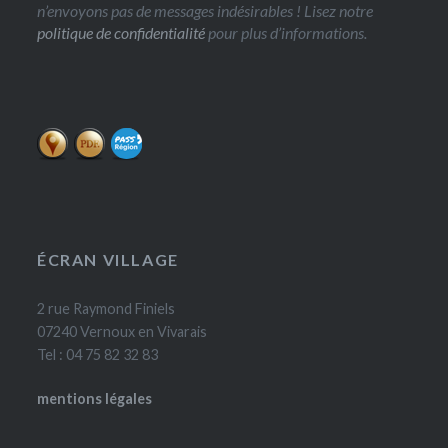
n’envoyons pas de messages indésirables ! Lisez notre
politique de confidentialité
pour plus d’informations.
ÉCRAN VILLAGE
2 rue Raymond Finiels
07240 Vernoux en Vivarais
Tel : 04 75 82 32 83
mentions légales